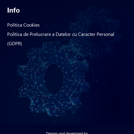
Info
Politica Cookies
Politica de Prelucrare a Datelor cu Caracter Personal
(GDPR)
Design and developed by