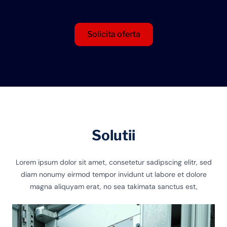
Solicita oferta
Solutii
Lorem ipsum dolor sit amet, consetetur sadipscing elitr, sed
diam nonumy eirmod tempor invidunt ut labore et dolore
magna aliquyam erat, no sea takimata sanctus est,