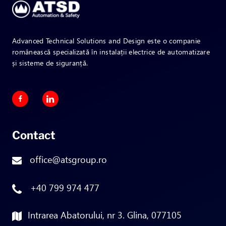
Advanced Technical Solutions and Design este o companie
românească specializată în instalații electrice de automatizare
și sisteme de siguranță.
Contact
office@atsgroup.ro
+40 799 974 477
Intrarea Abatorului, nr 3. Glina, 077105