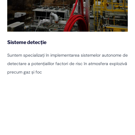
Sisteme detecție
Suntem specializați în implementarea sistemelor autonome de
detectare a potențialilor factori de risc în atmosfera explozivă
precum gaz și foc