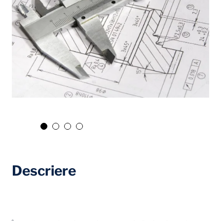
Descriere