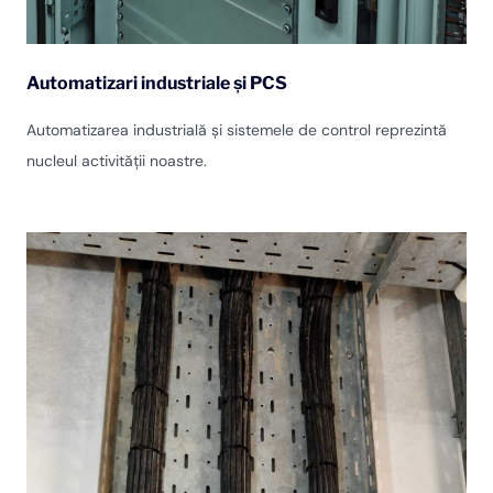
Automatizari industriale și PCS
Automatizarea industrială și sistemele de control reprezintă
nucleul activității noastre.