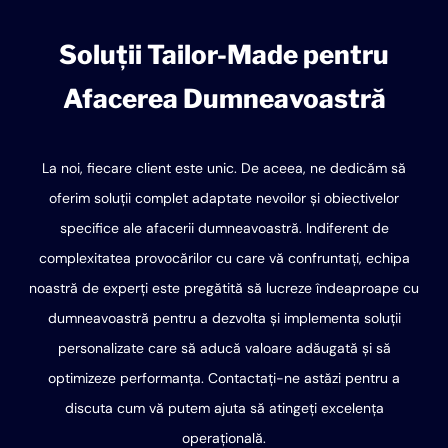
Soluții Tailor-Made pentru
Afacerea Dumneavoastră
La noi, fiecare client este unic. De aceea, ne dedicăm să
oferim soluții complet adaptate nevoilor și obiectivelor
specifice ale afacerii dumneavoastră. Indiferent de
complexitatea provocărilor cu care vă confruntați, echipa
noastră de experți este pregătită să lucreze îndeaproape cu
dumneavoastră pentru a dezvolta și implementa soluții
personalizate care să aducă valoare adăugată și să
optimizeze performanța. Contactați-ne astăzi pentru a
discuta cum vă putem ajuta să atingeți excelența
operațională.