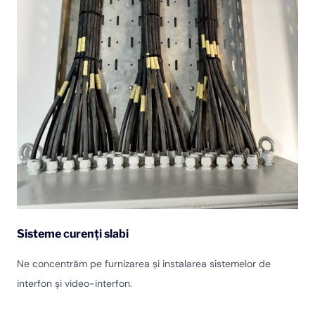
Sisteme curenți slabi
Ne concentrăm pe furnizarea și instalarea sistemelor de
interfon și video-interfon.