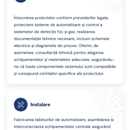
Întocmirea proiectelor conform prevederilor legale,
proiectare sisteme de automatizare și control a
sistemelor de detecție foc și gaz, realizarea
documentației tehnice necesare, inclusiv schemele
electrice și diagramele de proces. Oferim, de
asemenea, consultanță tehnică pentru alegerea
echipamentelor și materialelor adecvate, asigurându-
ne că toate componentele sistemului sunt compatibile
și corespund cerințelor specifice ale proiectului.
Instalare
Fabricarea tablourilor de automatizare, asamblarea și
interconectarea echipamentelor centrale asigurând