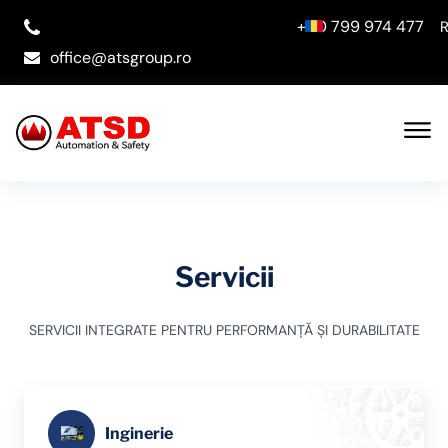
+40 799 974 477
office@atsgroup.ro
Servicii
SERVICII INTEGRATE PENTRU PERFORMANȚĂ ȘI DURABILITATE
Inginerie