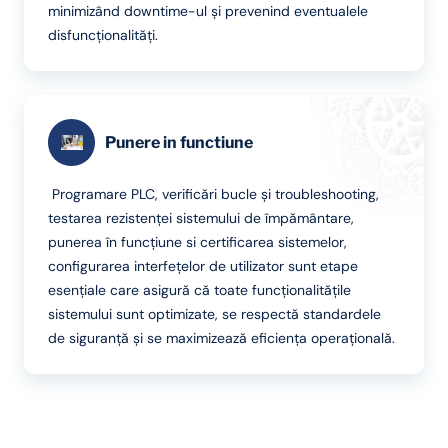
minimizând downtime-ul și prevenind eventualele
disfuncționalități.
Punere in functiune
Programare PLC, verificări bucle și troubleshooting,
testarea rezistenței sistemului de împământare,
punerea în funcțiune si certificarea sistemelor,
configurarea interfețelor de utilizator sunt etape
esențiale care asigură că toate funcționalitățile
sistemului sunt optimizate, se respectă standardele
de siguranță și se maximizează eficiența operațională.