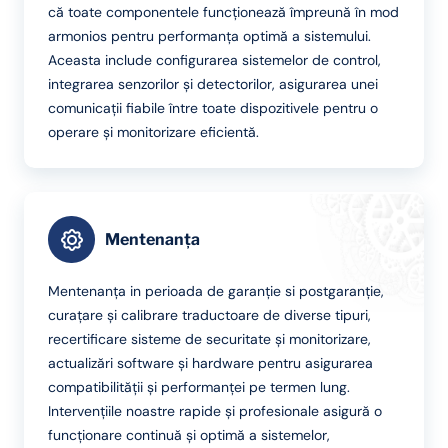
că toate componentele funcționează împreună în mod
armonios pentru performanța optimă a sistemului.
Aceasta include configurarea sistemelor de control,
integrarea senzorilor și detectorilor, asigurarea unei
comunicații fiabile între toate dispozitivele pentru o
operare și monitorizare eficientă.
Mentenanța
Mentenanța in perioada de garanție si postgaranție,
curațare și calibrare traductoare de diverse tipuri,
recertificare sisteme de securitate și monitorizare,
actualizări software și hardware pentru asigurarea
compatibilității și performanței pe termen lung.
Intervențiile noastre rapide și profesionale asigură o
funcționare continuă și optimă a sistemelor,