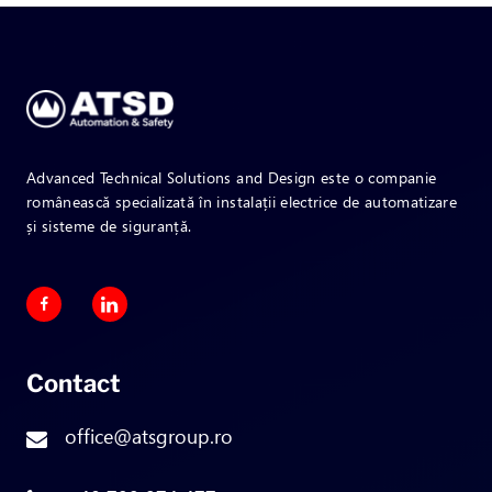
Advanced Technical Solutions and Design este o companie
românească specializată în instalații electrice de automatizare
și sisteme de siguranță.
Contact
office@atsgroup.ro