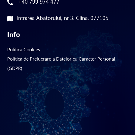
+40 799 974 477
Intrarea Abatorului, nr 3. Glina, 077105
Info
Politica Cookies
Politica de Prelucrare a Datelor cu Caracter Personal
(GDPR)